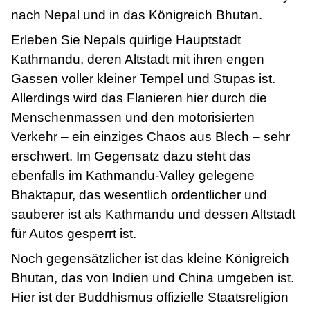
nach Nepal und in das Königreich Bhutan.
Erleben Sie Nepals quirlige Hauptstadt
Kathmandu, deren Altstadt mit ihren engen
Gassen voller kleiner Tempel und Stupas ist.
Allerdings wird das Flanieren hier durch die
Menschenmassen und den motorisierten
Verkehr – ein einziges Chaos aus Blech – sehr
erschwert. Im Gegensatz dazu steht das
ebenfalls im Kathmandu-Valley gelegene
Bhaktapur, das wesentlich ordentlicher und
sauberer ist als Kathmandu und dessen Altstadt
für Autos gesperrt ist.
Noch gegensätzlicher ist das kleine Königreich
Bhutan, das von Indien und China umgeben ist.
Hier ist der Buddhismus offizielle Staatsreligion