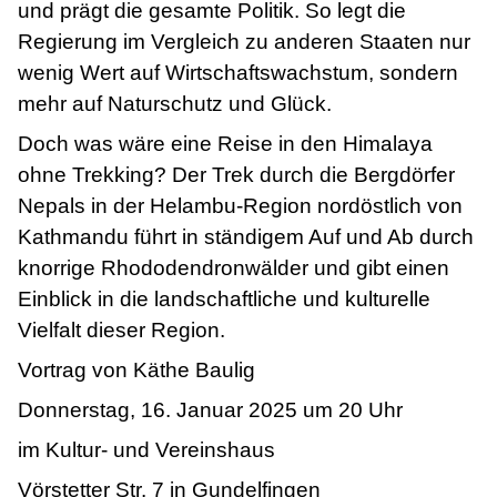
und prägt die gesamte Politik. So legt die
Regierung im Vergleich zu anderen Staaten nur
wenig Wert auf Wirtschaftswachstum, sondern
mehr auf Naturschutz und Glück.
Doch was wäre eine Reise in den Himalaya
ohne Trekking? Der Trek durch die Bergdörfer
Nepals in der Helambu-Region nordöstlich von
Kathmandu führt in ständigem Auf und Ab durch
knorrige Rhododendronwälder und gibt einen
Einblick in die landschaftliche und kulturelle
Vielfalt dieser Region.
Vortrag von Käthe Baulig
Donnerstag, 16. Januar 2025 um 20 Uhr
im Kultur- und Vereinshaus
Vörstetter Str. 7 in Gundelfingen