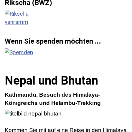
Rikscha (BWZ)
Wenn Sie spenden möchten ....
Nepal und Bhutan
Kathmandu, Besuch des Himalaya-
Königreichs und Helambu-Trekking
Kommen Sie mit auf eine Reise in den Himalaya