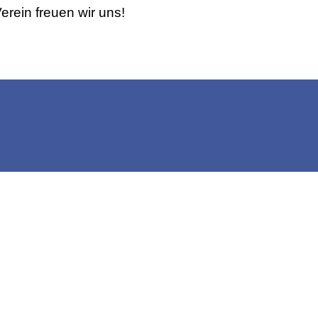
erein freuen wir uns!