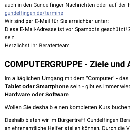
auch in
den Gundelfinger Nachrichten oder
auf der
gundelfingen.de/termine
Wir sind per E-Mail für Sie erreichbar unter:
Diese E-Mail-Adresse ist vor Spambots geschützt! 
sein.
Herzlichst Ihr Beraterteam
COMPUTERGRUPPE - Ziele und A
Im alltäglichen Umgang mit dem "Computer" - das
Tablet oder Smartphone
sein - gibt es immer wi
Hardware oder Software
.
Wollen Sie deshalb einen kompletten Kurs buchen?
Deshalb bieten wir im Bürgertreff Gundelfingen Bera
an ehrenamtliche Helfer stellen können. Durch die 