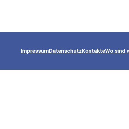
Impressum
Datenschutz
Kontakte
Wo sind 