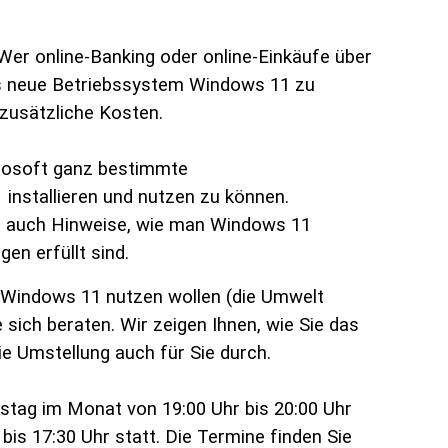
 Wer
online-Banking oder online-Einkäufe über
 neue Betriebssystem Windows 11 zu
 zusätzliche Kosten.
rosoft ganz bestimmte
 installieren und nutzen zu können.
s auch Hinweise, wie man Windows 11
en erfüllt sind.
r Windows 11 nutzen wollen (die Umwelt
sich beraten. Wir zeigen Ihnen, wie Sie das
e Umstellung auch für Sie durch.
tag im Monat von 19:00 Uhr bis 20:00 Uhr
is 17:30 Uhr statt. Die Termine finden Sie