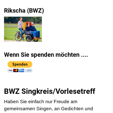
Rikscha (BWZ)
Wenn Sie spenden möchten ....
BWZ Singkreis/Vorlesetreff
Haben Sie einfach nur Freude am
gemeinsamen Singen, an Gedichten und