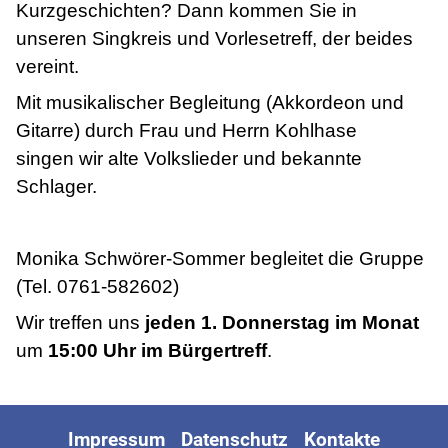
Kurzgeschichten? Dann kommen Sie in
unseren Singkreis und Vorlesetreff, der beides
vereint.
Mit musikalischer Begleitung (Akkordeon und
Gitarre) durch Frau und Herrn Kohlhase
singen wir alte Volkslieder und bekannte
Schlager.
Monika Schwörer-Sommer begleitet die Gruppe
(Tel. 0761-582602)
Wir treffen uns
jeden 1. Donnerstag im Monat
um
15:00 Uhr im Bürgertreff
.
Impressum
Datenschutz
Kontakte