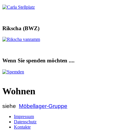
Rikscha (BWZ)
Wenn Sie spenden möchten ....
Wohnen
siehe
Möbellager-Gruppe
Impressum
Datenschutz
Kontakte