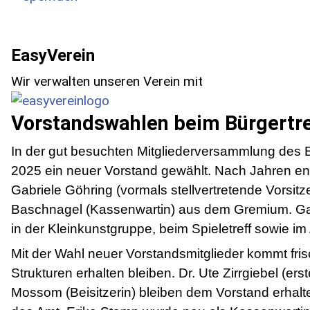
EasyVerein
Wir verwalten unseren Verein mit
Vorstandswahlen beim Bürgertre
In der gut besuchten Mitgliederversammlung des Bü
2025 ein neuer Vorstand gewählt. Nach Jahren en
Gabriele Göhring (vormals stellvertretende Vorsi
Baschnagel (Kassenwartin) aus dem Gremium. Gabri
in der Kleinkunstgruppe, beim Spieletreff sowie 
Mit der Wahl neuer Vorstandsmitglieder kommt fris
Strukturen erhalten bleiben. Dr. Ute Zirrgiebel (er
Mossom (Beisitzerin) bleiben dem Vorstand erhalte