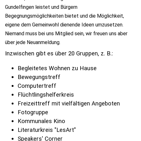
Gundelfingen leistet und Bürgern
Begegnungsmöglichkeiten bietet und die Möglichkeit,
eigene dem Gemeinwohl dienende Ideen umzusetzen.
Niemand muss bei uns Mitglied sein, wir freuen uns aber
über jede Neuanmeldung.
Inzwischen gibt es über 20 Gruppen, z. B.:
Begleitetes Wohnen zu Hause
Bewegungstreff
Computertreff
Flüchtlingshelferkreis
Freizeittreff mit vielfältigen Angeboten
Fotogruppe
Kommunales Kino
Literaturkreis "LesArt"
Speakers' Corner