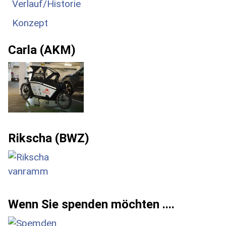
Verlauf/Historie
Konzept
Carla (AKM)
Rikscha (BWZ)
Wenn Sie spenden möchten ....