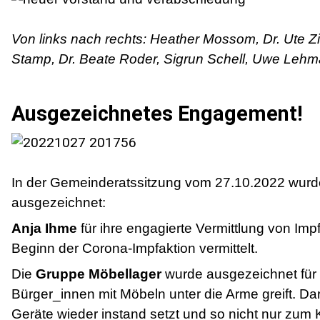
Von links nach rechts: Heather Mossom, Dr. Ute Z
Stamp, Dr. Beate Roder, Sigrun Schell, Uwe Lehma
Ausgezeichnetes Engagement!
In der Gemeinderatssitzung vom 27.10.2022 wurde
ausgezeichnet:
Anja Ihme
für ihre engagierte Vermittlung von Im
Beginn der Corona-Impfaktion vermittelt.
Die
Gruppe Möbellager
wurde ausgezeichnet für 
Bürger_innen mit Möbeln unter die Arme greift. Da
Geräte wieder instand setzt und so nicht nur zum 