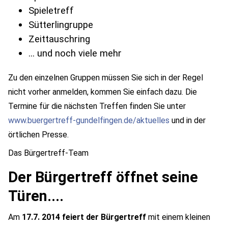
Spieletreff
Sütterlingruppe
Zeittauschring
...
und noch viele mehr
Zu den einzelnen Gruppen müssen Sie sich in der Regel
nicht vorher anmelden, kommen Sie einfach dazu. Die
Termine für die nächsten Treffen finden Sie unter
www.buergertreff-gundelfingen.de/aktuelles
und in der
örtlichen Presse.
Das Bürgertreff-Team
Der Bürgertreff öffnet seine
Türen....
Am
17.7. 2014 feiert der Bürgertreff
mit einem kleinen