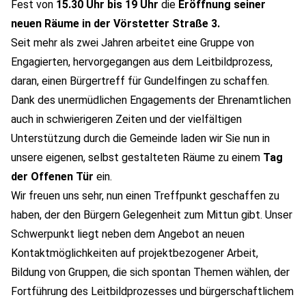
Fest von
15.30 Uhr bis 19 Uhr
die
Eröffnung seiner
neuen Räume in der Vörstetter Straße 3.
Seit mehr als zwei Jahren arbeitet eine Gruppe von
Engagierten, hervorgegangen aus dem Leitbildprozess,
daran, einen Bürgertreff für Gundelfingen zu schaffen.
Dank des unermüdlichen Engagements der Ehrenamtlichen
auch in schwierigeren Zeiten und der vielfältigen
Unterstützung durch die Gemeinde laden wir Sie nun in
unsere eigenen, selbst gestalteten Räume zu einem
Tag
der Offenen Tür
ein.
Wir freuen uns sehr, nun einen Treffpunkt geschaffen zu
haben, der den Bürgern Gelegenheit zum Mittun gibt. Unser
Schwerpunkt liegt neben dem Angebot an neuen
Kontaktmöglichkeiten auf projektbezogener Arbeit,
Bildung von Gruppen, die sich spontan Themen wählen, der
Fortführung des Leitbildprozesses und bürgerschaftlichem