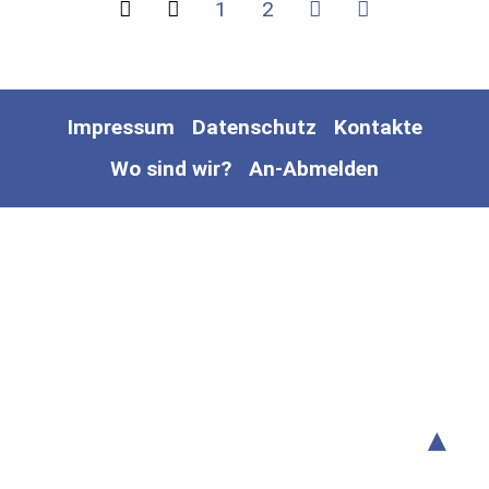
1
2
Impressum
Datenschutz
Kontakte
Wo sind wir?
An-Abmelden
▲