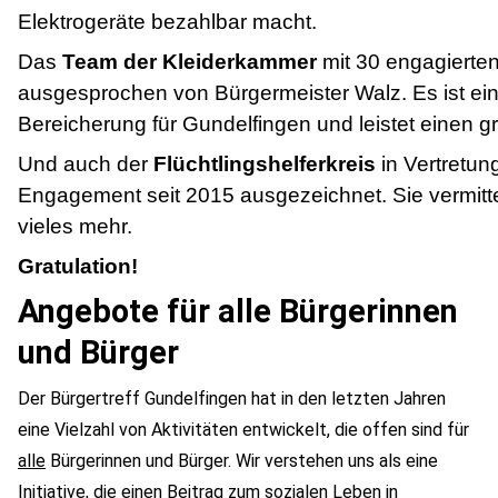
Elektrogeräte bezahlbar macht.
Das
Team der Kleiderkammer
mit 30 engagierte
ausgesprochen von Bürgermeister Walz. Es ist eine
Bereicherung für Gundelfingen und leistet einen g
Und auch der
Flüchtlingshelferkreis
in Vertretung
Engagement seit 2015 ausgezeichnet. Sie vermitte
vieles mehr.
Gratulation!
Angebote für alle Bürgerinnen
und Bürger
Der
Bürgertreff
Gundelfingen hat in den letzten Jahren
eine Vielzahl von Aktivitäten entwickelt, die offen sind für
alle
Bürgerinnen und Bürger. Wir verstehen uns als eine
Initiative, die einen Beitrag zum sozialen Leben in