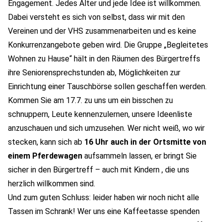
Engagement. Jedes Alter und jede Idee ist willkommen.
Dabei versteht es sich von selbst, dass wir mit den
Vereinen und der VHS zusammenarbeiten und es keine
Konkurrenzangebote geben wird. Die Gruppe „Begleitetes
Wohnen zu Hause“ hält in den Räumen des Bürgertreffs
ihre Seniorensprechstunden ab, Möglichkeiten zur
Einrichtung einer Tauschbörse sollen geschaffen werden.
Kommen Sie am 17.7. zu uns um ein bisschen zu
schnuppern, Leute kennenzulernen, unsere Ideenliste
anzuschauen und sich umzusehen. Wer nicht weiß, wo wir
stecken, kann sich ab
16 Uhr auch in der Ortsmitte von
einem Pferdewagen
aufsammeln lassen, er bringt Sie
sicher in den Bürgertreff – auch mit Kindern , die uns
herzlich willkommen sind.
Und zum guten Schluss: leider haben wir noch nicht alle
Tassen im Schrank! Wer uns eine Kaffeetasse spenden