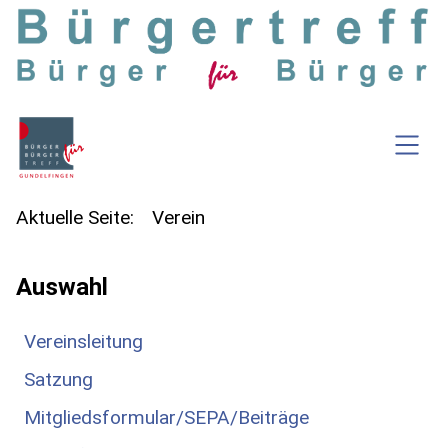
SKIP TO MAIN CONTENT
Aktuelle Seite:
Verein
Auswahl
Vereinsleitung
Satzung
Mitgliedsformular/SEPA/Beiträge