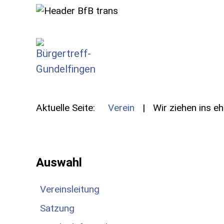
SKIP TO MAIN CONTENT
Aktuelle Seite:
Verein
Wir ziehen ins e
Auswahl
Vereinsleitung
Satzung