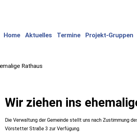
Home
Aktuelles
Termine
Projekt-Gruppen
hemalige Rathaus
Wir ziehen ins ehemali
Die Verwaltung der Gemeinde stellt uns nach Zustimmung de
Vörstetter Straße 3 zur Verfügung.