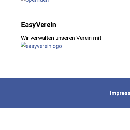
EasyVerein
Wir verwalten unseren Verein mit
Impres