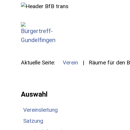
SKIP TO MAIN CONTENT
Aktuelle Seite:
Verein
Räume für den B
Auswahl
Vereinsleitung
Satzung