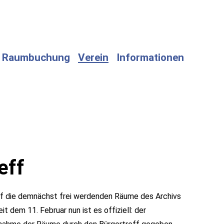
Raumbuchung
Verein
Informationen
eff
ff die demnächst frei werdenden Räume des Archivs
 dem 11. Februar nun ist es offiziell: der