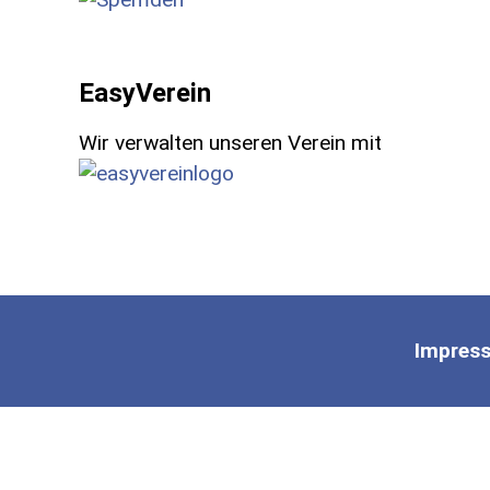
EasyVerein
Wir verwalten unseren Verein mit
Impres