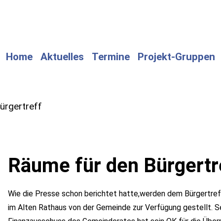
Home
Aktuelles
Termine
Projekt-Gruppen
ürgertreff
Räume für den Bürgertr
Wie die Presse schon berichtet hatte,werden dem Bürgertre
im Alten Rathaus von der Gemeinde zur Verfügung gestellt. Seit