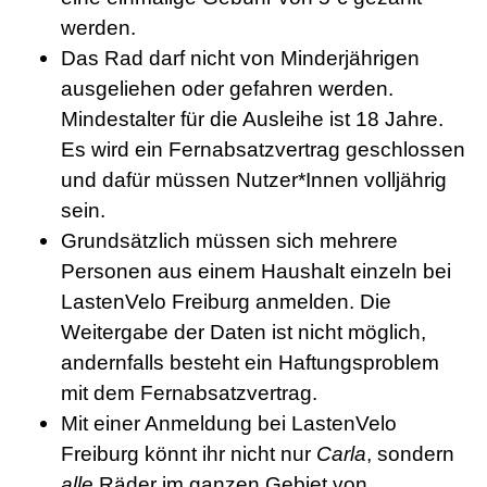
werden.
Das Rad darf nicht von Minderjährigen
ausgeliehen oder gefahren werden.
Mindestalter für die Ausleihe ist 18 Jahre.
Es wird ein Fernabsatzvertrag geschlossen
und dafür müssen Nutzer*Innen volljährig
sein.
Grundsätzlich müssen sich mehrere
Personen aus einem Haushalt einzeln bei
LastenVelo Freiburg anmelden. Die
Weitergabe der Daten ist nicht möglich,
andernfalls besteht ein Haftungsproblem
mit dem Fernabsatzvertrag.
Mit einer Anmeldung bei LastenVelo
Freiburg könnt ihr nicht nur
Carla
, sondern
alle
Räder im ganzen Gebiet von