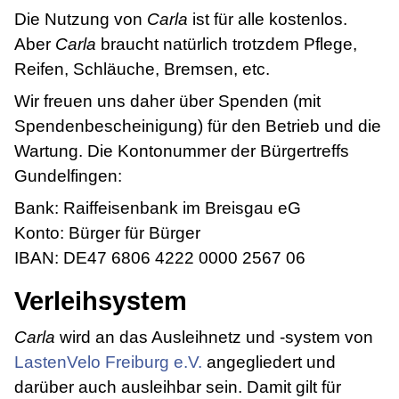
Die Nutzung von
Carla
ist für alle kostenlos.
Aber
Carla
braucht natürlich trotzdem Pflege,
Reifen, Schläuche, Bremsen, etc.
Wir freuen uns daher über Spenden (mit
Spendenbescheinigung) für den Betrieb und die
Wartung. Die Kontonummer der Bürgertreffs
Gundelfingen:
Bank: Raiffeisenbank im Breisgau eG
Konto: Bürger für Bürger
IBAN: DE47 6806 4222 0000 2567 06
Verleihsystem
Carla
wird an das Ausleihnetz und -system von
LastenVelo Freiburg e.V.
angegliedert und
darüber auch ausleihbar sein. Damit gilt für