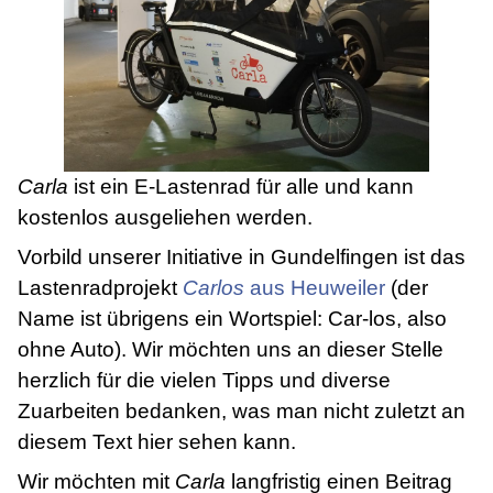
Carla
ist ein E-Lastenrad für alle und kann
kostenlos ausgeliehen werden.
Vorbild unserer Initiative in Gundelfingen ist das
Lastenradprojekt
Carlos
aus Heuweiler
(der
Name ist übrigens ein Wortspiel: Car-los, also
ohne Auto)
. Wir möchten uns an dieser Stelle
herzlich für die vielen Tipps und diverse
Zuarbeiten bedanken, was man nicht zuletzt an
diesem Text hier sehen kann.
Wir möchten mit
Carla
langfristig einen Beitrag