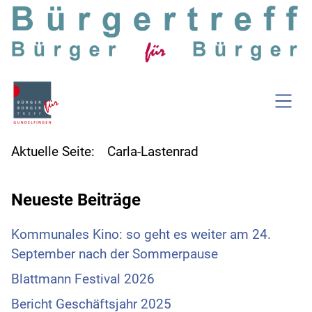
SKIP TO MAIN CONTENT
Aktuelle Seite:
Carla-Lastenrad
Neueste Beiträge
Kommunales Kino: so geht es weiter am 24.
September nach der Sommerpause
Blattmann Festival 2026
Bericht Geschäftsjahr 2025