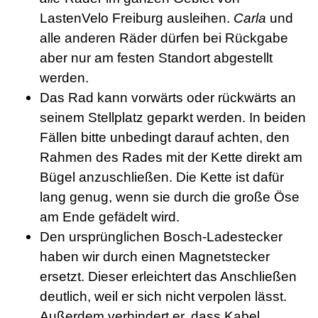
LastenVelo Freiburg ausleihen.
Carla
und
alle anderen Räder dürfen bei Rückgabe
aber nur am festen Standort abgestellt
werden.
Das Rad kann vorwärts oder rückwärts an
seinem Stellplatz geparkt werden. In beiden
Fällen bitte unbedingt darauf achten, den
Rahmen des Rades mit der Kette direkt am
Bügel anzuschließen. Die Kette ist dafür
lang genug, wenn sie durch die große Öse
am Ende gefädelt wird.
Den ursprünglichen Bosch-Ladestecker
haben wir durch einen Magnetstecker
ersetzt. Dieser erleichtert das Anschließen
deutlich, weil er sich nicht verpolen lässt.
Außerdem verhindert er, dass Kabel