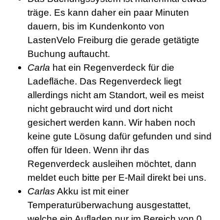
träge. Es kann daher ein paar Minuten
dauern, bis im Kundenkonto von
LastenVelo Freiburg die gerade getätigte
Buchung auftaucht.
Carla
hat ein Regenverdeck für die
Ladefläche. Das Regenverdeck liegt
allerdings nicht am Standort, weil es meist
nicht gebraucht wird und dort nicht
gesichert werden kann. Wir haben noch
keine gute Lösung dafür gefunden und sind
offen für Ideen. Wenn ihr das
Regenverdeck ausleihen möchtet, dann
meldet euch bitte per E-Mail direkt bei uns.
Carlas
Akku ist mit einer
Temperaturüberwachung ausgestattet,
welche ein Aufladen nur im Bereich von 0