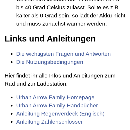
bis 40 Grad Celsius zulässt. Sollte es z.B.
kälter als 0 Grad sein, so lädt der Akku nicht
und muss zunächst wärmer werden.
Links und Anleitungen
Die wichtigsten Fragen und Antworten
Die Nutzungsbedingungen
Hier findet ihr alle Infos und Anleitungen zum
Rad und zur Ladestation:
Urban Arrow Family Homepage
Urban Arrow Family Handbücher
Anleitung Regenverdeck (Englisch)
Anleitung Zahlenschlösser