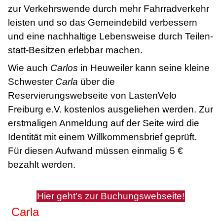
zur Verkehrswende durch mehr Fahrradverkehr
leisten und so das Gemeindebild verbessern
und eine nachhaltige Lebensweise durch Teilen-
statt-Besitzen erlebbar machen.
Wie auch
Carlos
in Heuweiler kann seine kleine
Schwester
Carla
über die
Reservierungswebseite von LastenVelo
Freiburg e.V. kostenlos ausgeliehen werden. Zur
erstmaligen Anmeldung auf der Seite wird die
Identität mit einem Willkommensbrief geprüft.
Für diesen Aufwand müssen einmalig 5 €
bezahlt werden.
Hier geht’s zur Buchungswebseite!
Carla