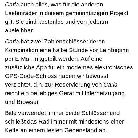
Carla
auch alles, was für die anderen
Lastenräder in diesem gemeinnützigen Projekt
gilt: Sie sind kostenlos und von jeder:m
ausleihbar.
Carla
hat zwei Zahlenschlösser deren
Kombination eine halbe Stunde vor Leihbeginn
per E-Mail mitgeteilt werden. Auf eine
zusätzliche App für ein modernes elektronisches
GPS-Code-Schloss haben wir bewusst
verzichtet, d.h. zur Reservierung von
Carla
reicht ein beliebiges Gerät mit Internetzugang
und Browser.
Bitte verwendet immer beide Schlösser und
schließt das Rad immer mit mindestens einer
Kette an einem festen Gegenstand an.