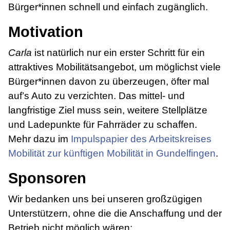
Bürger*innen schnell und einfach zugänglich.
Motivation
Carla
ist natürlich nur ein erster Schritt für ein
attraktives Mobilitätsangebot, um möglichst viele
Bürger*innen davon zu überzeugen, öfter mal
auf’s Auto zu verzichten. Das mittel- und
langfristige Ziel muss sein, weitere Stellplätze
und Ladepunkte für Fahrräder zu schaffen.
Mehr dazu im
Impulspapier des Arbeitskreises
Mobilität zur künftigen Mobilität in Gundelfingen
.
Sponsoren
Wir bedanken uns bei unseren großzügigen
Unterstützern, ohne die die Anschaffung und der
Betrieb nicht möglich wären: