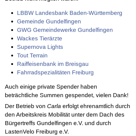
LBBW Landesbank Baden-Württemberg
Gemeinde Gundelfingen
GWG Gemeindewerke Gundelfingen
Wackes Tierärzte
Supernova Lights
Tout Terrain
Raiffeisenbank im Breisgau
Fahrradspezialitäten Freiburg
Auch einige private Spender haben
beträchtliche Summen gespendet, vielen Dank!
Der Betrieb von
Carla
erfolgt ehrenamtlich durch
den Arbeitskreis Mobilität unter dem Dach des
Bürgertreffs Gundelfingen e.V. und durch
LastenVelo Freiburg e.V.