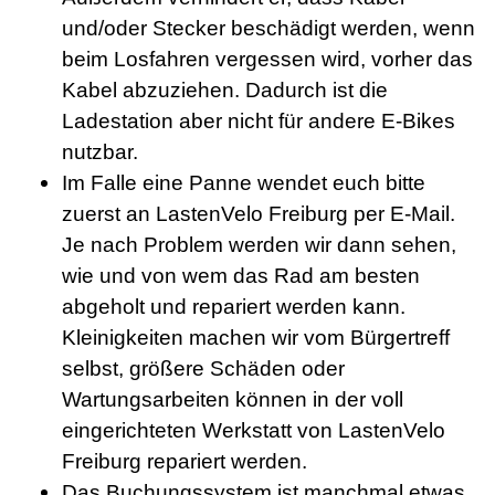
und/oder Stecker beschädigt werden, wenn
beim Losfahren vergessen wird, vorher das
Kabel abzuziehen. Dadurch ist die
Ladestation aber nicht für andere E-Bikes
nutzbar.
Im Falle eine Panne wendet euch bitte
zuerst an LastenVelo Freiburg per E-Mail.
Je nach Problem werden wir dann sehen,
wie und von wem das Rad am besten
abgeholt und repariert werden kann.
Kleinigkeiten machen wir vom Bürgertreff
selbst, größere Schäden oder
Wartungsarbeiten können in der voll
eingerichteten Werkstatt von LastenVelo
Freiburg repariert werden.
Das Buchungssystem ist manchmal etwas