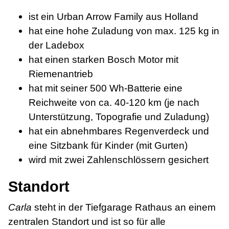
ist ein Urban Arrow Family aus Holland
hat eine hohe Zuladung von max. 125 kg in
der Ladebox
hat einen starken Bosch Motor mit
Riemenantrieb
hat mit seiner 500 Wh-Batterie eine
Reichweite von ca. 40-120 km (je nach
Unterstützung, Topografie und Zuladung)
hat ein abnehmbares Regenverdeck und
eine Sitzbank für Kinder (mit Gurten)
wird mit zwei Zahlenschlössern gesichert
Standort
Carla
steht in der Tiefgarage Rathaus an einem
zentralen Standort und ist so für alle